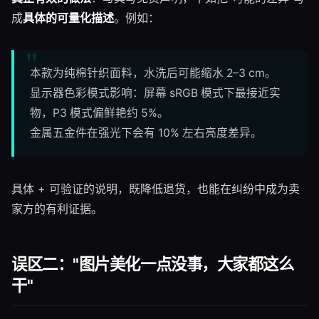
成
具体的可量化描述
。例如：
本款为纯棉针织面料，水洗后可能缩水 2–3 cm。
显示器色彩模式影响：屏幕 sRGB 模式下最接近实
物，P3 模式偏鲜艳约 5%。
金属五金件在强光下会有 10% 左右亮度差异。
具体 + 可验证的说明，既降低退货，也能在纠纷中成为卖
家方的有利证据。
误区二："图片美化一点没事，大家都这么
干"