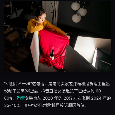
"和图片不一样"这句话，是电商卖家差评框和退货理由里出
现频率最高的短语。抖音直播女装退货率已经做到 60–
80%，
淘宝
女装也从 2020 年的 20% 左右涨到 2024 年的
35–40%，其中"货不对版"稳居投诉原因首位。