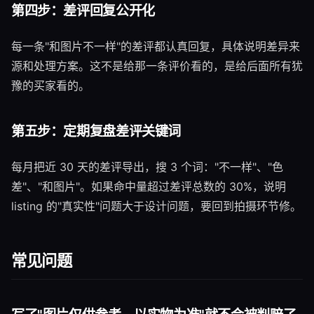
第四步：差评回复公开化
每一条"和图片不一样"的差评都认真回复，具体说明差异来
源和处理方案。这不是给那一条评价看的，是给后面所有犹
豫的买家看的。
第五步：定期复盘差评关键词
每月把近 30 天的差评导出，搜 3 个词："不一样"、"色
差"、"和图片"。如果命中量超过差评总数的 30%，说明
listing 的"真实性"问题大于设计问题，要回到拍摄环节修。
常见问题