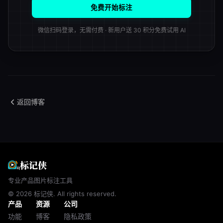
免费开始标注
微信扫码登录，无需付费 · 新用户送 30 积分免费试用 AI
返回博客
标记侠
专业产品图片标注工具
© 2026 标记侠. All rights reserved.
产品
资源
公司
功能
博客
隐私政策