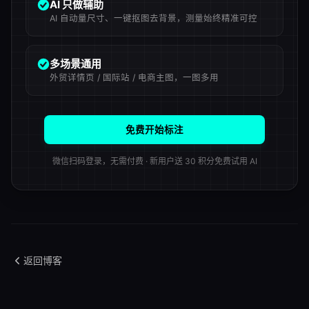
AI 只做辅助
AI 自动量尺寸、一键抠图去背景，测量始终精准可控
多场景通用
外贸详情页 / 国际站 / 电商主图，一图多用
免费开始标注
微信扫码登录，无需付费 · 新用户送 30 积分免费试用 AI
返回博客