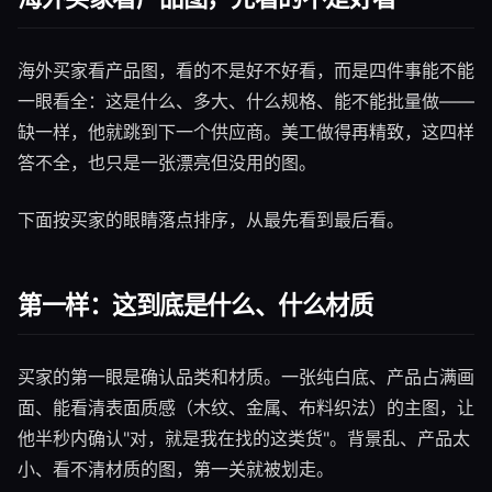
海外买家看产品图，看的不是好不好看，而是四件事能不能
一眼看全：这是什么、多大、什么规格、能不能批量做——
缺一样，他就跳到下一个供应商。美工做得再精致，这四样
答不全，也只是一张漂亮但没用的图。
下面按买家的眼睛落点排序，从最先看到最后看。
第一样：这到底是什么、什么材质
买家的第一眼是确认品类和材质。一张纯白底、产品占满画
面、能看清表面质感（木纹、金属、布料织法）的主图，让
他半秒内确认"对，就是我在找的这类货"。背景乱、产品太
小、看不清材质的图，第一关就被划走。