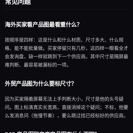
常见问题
海外买家看产品图最看重什么？
按顺序是四样：这是什么和什么材质、尺寸多大、什么规
格、能不能批量做。买家停留只有几秒，这四样一眼看全才
会发询盘，缺一样就跳到下一个供应商。其中尺寸是隔屏最
难判断、最容易被漏标的一项。
外贸产品图为什么要标尺寸？
因为买家隔着屏幕无法上手判断大小，尺寸是他的头号疑
问。图上标清真实长宽高，直接消掉这个疑问；不标，他要
么发消息问（拖慢节奏），要么跳过找已经标好的供应商。