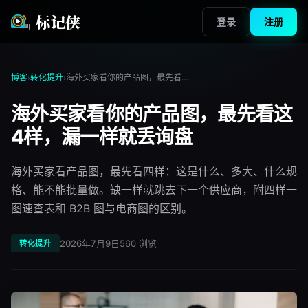
标记侠
登录
注册
博客
转化提升
海外买家看你的产品图，最先看这4样，漏一样就丢询盘
›
›
海外买家看你的产品图，最先看这
4样，漏一样就丢询盘
海外买家看产品图，最先看四样：这是什么、多大、什么规
格、能不能批量做。缺一样就跳去下一个供应商，附四样一
图速查表和 B2B 图与电商图的区别。
2026年7月9日
560
浏览
转化提升