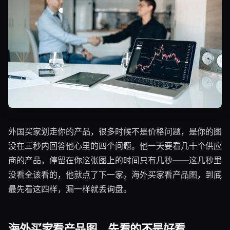
外国买家划走你的产品，很多时候不是价格问题，是你的图
没在三秒内回答他心里的四个问题。他一天要看几十个供应
商的产品，停留在你这张图上的时间只有几秒——这几秒里
没看全该看的，他就点了下一家。海外买家看产品图，到底
最先看这四样，漏一样就丢询盘。
海外买家看产品图，先看的不是好看