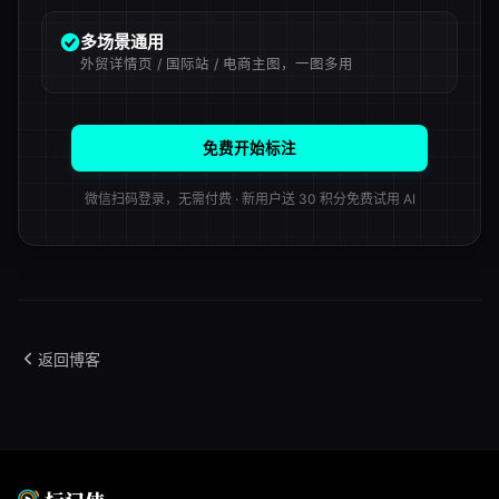
多场景通用
外贸详情页 / 国际站 / 电商主图，一图多用
免费开始标注
微信扫码登录，无需付费 · 新用户送 30 积分免费试用 AI
返回博客